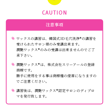
CAUTION
注意事項
ワックスの講習は、韓国式3D毛穴洗浄®の講習を
受けられたサロン様のみ受講出来ます。
潤艶ワックス®のみの受講は出来ませんのでご了
承下さい。
潤艶ワックス®は、株式会社スリーアールの登録
商標です。
勝手に使用をする事は商標権の侵害になりますの
でご注意ください。
講習後は、潤艶ワックス®認定サロンのディプロ
マを発行致します。